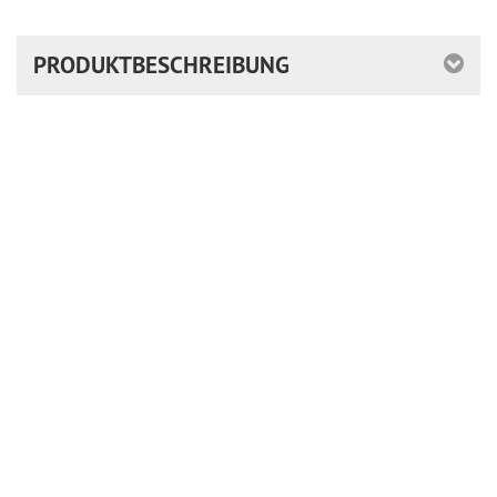
PRODUKTBESCHREIBUNG