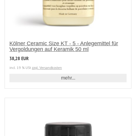
Kölner Ceramic Size KT - 5 - Anlegemittel für
Vergoldungen auf Keramik 50 ml
38,28 EUR
incl. 19 % USt
zzgl. Versandkosten
mehr...