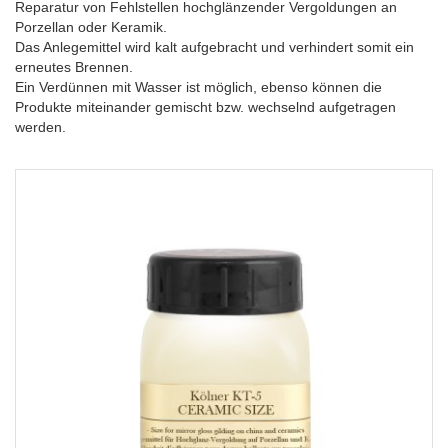
Reparatur von Fehlstellen hochglänzender Vergoldungen an
Porzellan oder Keramik.
Das Anlegemittel wird kalt aufgebracht und verhindert somit ein
erneutes Brennen.
Ein Verdünnen mit Wasser ist möglich, ebenso können die
Produkte miteinander gemischt bzw. wechselnd aufgetragen
werden.