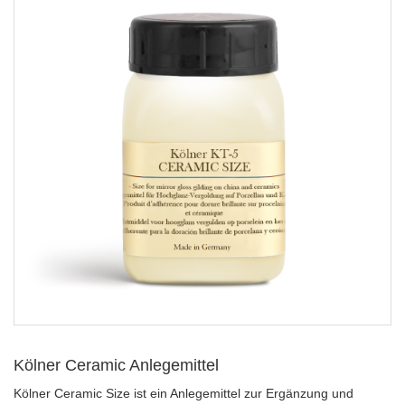
Kölner Ceramic Anlegemittel
Kölner Ceramic Size ist ein Anlegemittel zur Ergänzung und