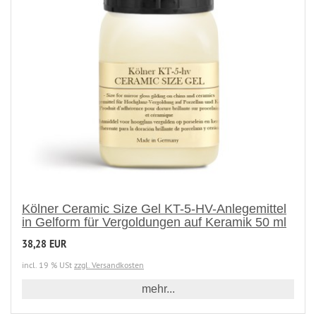
Kölner Ceramic Size Gel KT-5-HV-Anlegemittel
in Gelform für Vergoldungen auf Keramik 50 ml
38,28 EUR
incl. 19 % USt
zzgl. Versandkosten
mehr...