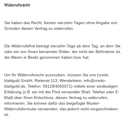
Widerrufsrecht
Sie haben das Recht, binnen vierzehn Tagen ohne Angabe von
Gründen diesen Vertrag zu widerrufen.
Die Widerrufsfrist beträgt vierzehn Tage ab dem Tag, an dem Sie
oder ein von Ihnen benannter Dritter, der nicht der Beförderer ist,
die Waren in Besitz genommen haben bzw. hat.
Um Ihr Widerrufsrecht auszuüben, müssen Sie uns (credo
blattgold GmbH, Rieterstr.113, Wendelstein, info@credo-
blattgold.de, Telefon: 09129/4055571) mittels einer eindeutigen
Erklärung (z.B. ein mit der Post versandter Brief, Telefax oder E-
Mail) über Ihren Entschluss, diesen Vertrag zu widerrufen,
informieren. Sie können dafür das beigefügte Muster-
Widerrufsformular verwenden, das jedoch nicht vorgeschrieben
ist.