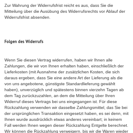
Zur Wahrung der Widerrufsfrist reicht es aus, dass Sie die
Mitteilung über die Ausübung des Widerrufsrechts vor Ablauf der
Widerrufsfrist absenden.
Folgen des Widerrufs
Wenn Sie diesen Vertrag widerrufen, haben wir Ihnen alle
Zahlungen, die wir von Ihnen erhalten haben, einschließlich der
Lieferkosten (mit Ausnahme der zusätzlichen Kosten, die sich
daraus ergeben, dass Sie eine andere Art der Lieferung als die
von uns angebotene, günstigste Standardlieferung gewählt
haben), unverzüglich und spätestens binnen vierzehn Tagen ab
dem Tag zurückzuzahlen, an dem die Mitteilung über Ihren
Widerruf dieses Vertrags bei uns eingegangen ist. Für diese
Rückzahlung verwenden wir dasselbe Zahlungsmittel, das Sie bei
der ursprünglichen Transaktion eingesetzt haben, es sei denn, mit
Ihnen wurde ausdrücklich etwas anderes vereinbart; in keinem
Fall werden Ihnen wegen dieser Rückzahlung Entgelte berechnet.
Wir können die Rückzahlung verweigern, bis wir die Waren wieder