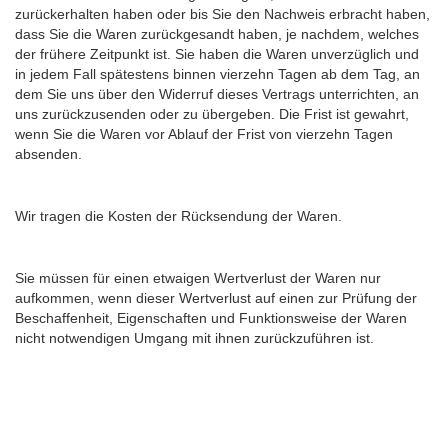
zurückerhalten haben oder bis Sie den Nachweis erbracht haben,
dass Sie die Waren zurückgesandt haben, je nachdem, welches
der frühere Zeitpunkt ist. Sie haben die Waren unverzüglich und
in jedem Fall spätestens binnen vierzehn Tagen ab dem Tag, an
dem Sie uns über den Widerruf dieses Vertrags unterrichten, an
uns zurückzusenden oder zu übergeben. Die Frist ist gewahrt,
wenn Sie die Waren vor Ablauf der Frist von vierzehn Tagen
absenden.
Wir tragen die Kosten der Rücksendung der Waren.
Sie müssen für einen etwaigen Wertverlust der Waren nur
aufkommen, wenn dieser Wertverlust auf einen zur Prüfung der
Beschaffenheit, Eigenschaften und Funktionsweise der Waren
nicht notwendigen Umgang mit ihnen zurückzuführen ist.