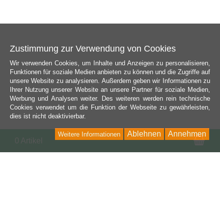
Zustimmung zur Verwendung von Cookies
Wir verwenden Cookies, um Inhalte und Anzeigen zu personalisieren,
Funktionen für soziale Medien anbieten zu können und die Zugriffe auf
unsere Website zu analysieren. Außerdem geben wir Informationen zu
Ihrer Nutzung unserer Website an unsere Partner für soziale Medien,
Werbung und Analysen weiter. Des weiteren werden rein technische
Cookies verwendet um die Funktion der Webseite zu gewährleisten,
dies ist nicht deaktivierbar.
Ablehnen
Annehmen
Weitere Informationen
Wa
0 Artikel