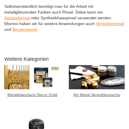
Selbstverständlich benötigt man für die Arbeit mit
metallglänzenden Farben auch Pinsel. Dabei kann ein
Aquarellpinsel
oder Synthetikhaarpinsel verwendet werden.
Ebenso haben wir für weitere Anwendungen auch
Vergolderpinsel
und
Borstenpinsel
.
Weitere Kategorien
Metallglanzlack Decor Gold
Art Metal Vergolderwachs