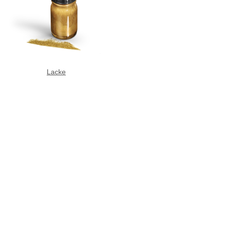
Lacke