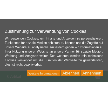
Zustimmung zur Verwendung von Cookies
Wir verwenden Cookies, um Inhalte und Anzeigen zu personalisieren,
Funktionen für soziale Medien anbieten zu können und die Zugriffe auf
unsere Website zu analysieren. Außerdem geben wir Informationen zu
Ihrer Nutzung unserer Website an unsere Partner für soziale Medien,
Werbung und Analysen weiter. Des weiteren werden rein technische
Cookies verwendet um die Funktion der Webseite zu gewährleisten,
dies ist nicht deaktivierbar.
Ablehnen
Annehmen
Weitere Informationen
Wa
0 Artikel