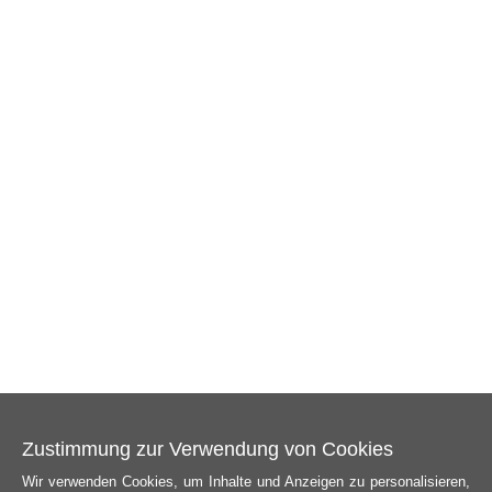
Zustimmung zur Verwendung von Cookies
Wir verwenden Cookies, um Inhalte und Anzeigen zu personalisieren,