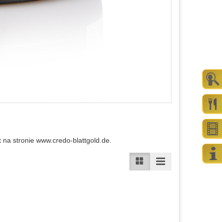
 na stronie www.credo-blattgold.de.