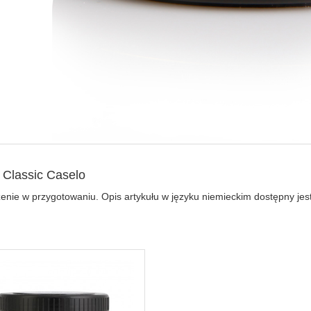
 Classic Caselo
nie w przygotowaniu. Opis artykułu w języku niemieckim dostępny jest